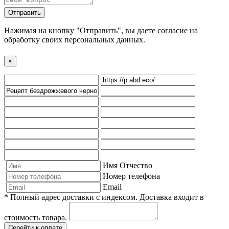
Отправить
Нажимая на кнопку "Отправить", вы даете согласие на
обработку своих персональных данных.
×
Имя Отчество
Номер телефона
Email
* Полный адрес доставки с индексом. Доставка входит в
стоимость товара.
Перейти к оплате