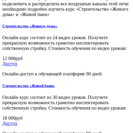
подключить и распределить все воздушные каналы этой печи
необходимо подробно изучить курс «Строительство «Живого
дома» и «Живой бани»
Строительство «Живого дома»
Онлайн курс состоит из 24 видео уроков. Получите
прекрасную возможность грамотно инспектировать
собственную стройку. Стоимость обучения по видео урокам:
12 000
руб
Доступ
Онлайн-доступ к обучающей платформе 90 дней
Строительство «Живой бани»
Онлайн курс состоит из 30 видео уроков. Получите
прекрасную возможность грамотно инспектировать
собственную стройку. Стоимость обучения по видео урокам:
18 000
руб
Доступ