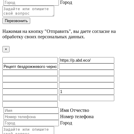
Город
Перезвонить
Нажимая на кнопку "Отправить", вы даете согласие на
обработку своих персональных данных.
×
Имя Отчество
Номер телефона
Город