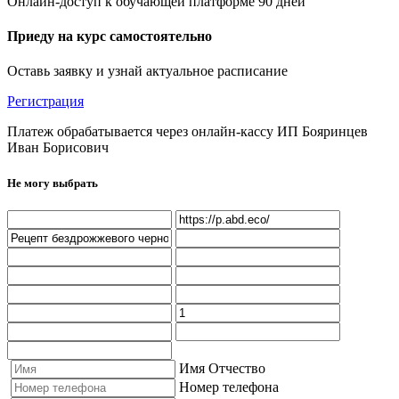
Онлайн-доступ к обучающей платформе 90 дней
Приеду на курс самостоятельно
Оставь заявку и узнай актуальное расписание
Регистрация
Платеж обрабатывается через онлайн-кассу ИП Бояринцев
Иван Борисович
Не могу выбрать
Имя Отчество
Номер телефона