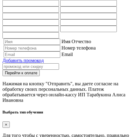
Имя Отчество
Номер телефона
Email
Добавить промокод
Перейти к оплате
Нажимая на кнопку "Отправить", вы даете согласие на
обработку своих персональных данных. Платеж
обрабатывается через онлайн-кассу ИП Тарабукина Алиса
Ивановна
Выбрать тип обучения
×
Для того чтобы с уверенностью, самостоятельно, правильно