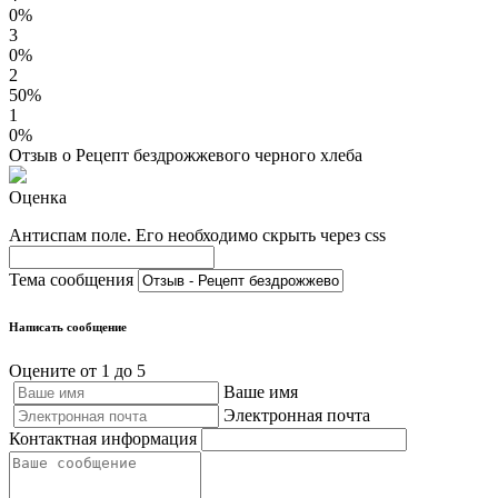
0%
3
0%
2
50%
1
0%
Отзыв о Рецепт бездрожжевого черного хлеба
Оценка
Антиспам поле. Его необходимо скрыть через css
Тема сообщения
Написать сообщение
Оцените от 1 до 5
Ваше имя
Электронная почта
Контактная информация