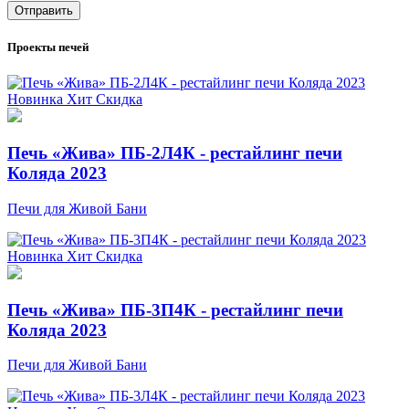
Отправить
Проекты печей
Новинка
Хит
Скидка
Печь «Жива» ПБ-2Л4К - рестайлинг печи
Коляда 2023
Печи для Живой Бани
Новинка
Хит
Скидка
Печь «Жива» ПБ-3П4К - рестайлинг печи
Коляда 2023
Печи для Живой Бани