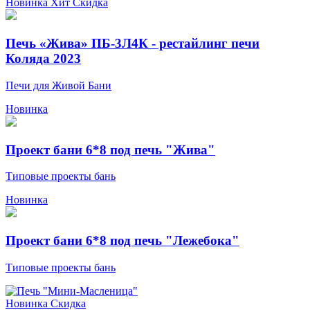
Новинка
Хит
Скидка
Печь «Жива» ПБ-3Л4К - рестайлинг печи
Коляда 2023
Печи для Живой Бани
Новинка
Проект бани 6*8 под печь "Жива"
Типовые проекты бань
Новинка
Проект бани 6*8 под печь "Лежебока"
Типовые проекты бань
Новинка
Скидка