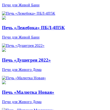
Печи для Живой Бани
Печь «Лежебока» ПБЛ-4П5К
Печи для Живой Бани
Печь «Душегрея 2022»
Печи для Живого Дома
Печь «Малютка Новая»
Печи для Живого Дома