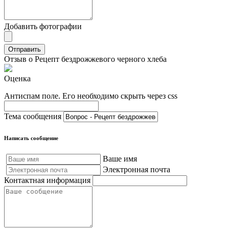
Добавить фотографии
Отправить
Отзыв о Рецепт бездрожжевого черного хлеба
Оценка
Антиспам поле. Его необходимо скрыть через css
Тема сообщения
Написать сообщение
Ваше имя
Электронная почта
Контактная информация