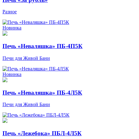
Разное
Новинка
Печь «Неваляшка» ПБ-4П5К
Печи для Живой Бани
Новинка
Печь «Неваляшка» ПБ-4Л5К
Печи для Живой Бани
Печь «Лежебока» ПБЛ-4Л5К