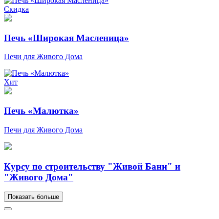
Скидка
Печь «Широкая Масленица»
Печи для Живого Дома
Хит
Печь «Малютка»
Печи для Живого Дома
Курсу по строительству "Живой Бани" и
"Живого Дома"
Показать больше